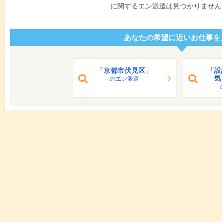
に関するエン派遣は見つかりません
あなたの希望に近いお仕事を
「京都市伏見区」
「設
気
のエン派遣