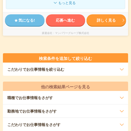
もっと見る
気になる!
応募へ進む
詳しく見る
派遣会社
マンパワーグループ株式会社
検索条件を追加して絞り込む
こだわり
でお仕事情報を絞り込む
他の検索結果ページを見る
職種
でお仕事情報をさがす
勤務地
でお仕事情報をさがす
こだわり
でお仕事情報をさがす