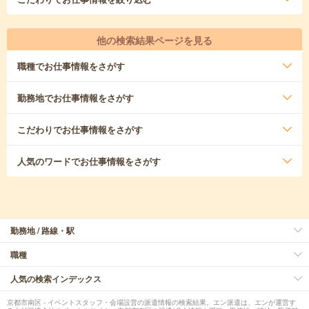
他の検索結果ページを見る
職種
でお仕事情報をさがす
勤務地
でお仕事情報をさがす
こだわり
でお仕事情報をさがす
人気のワード
でお仕事情報をさがす
勤務地 / 路線・駅
職種
人気の検索インデックス
京都市南区 - イベントスタッフ・会場設営の派遣情報の検索結果。エン派遣は、エンが運営す