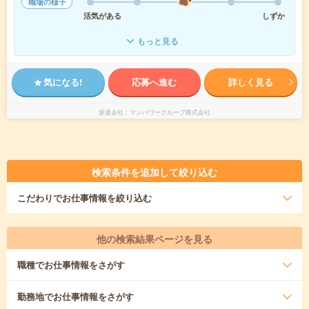
職場の様子
活気がある
しずか
もっと見る
気になる!
応募へ進む
詳しく見る
派遣会社
マンパワーグループ株式会社
検索条件を追加して絞り込む
こだわり
でお仕事情報を絞り込む
他の検索結果ページを見る
職種
でお仕事情報をさがす
勤務地
でお仕事情報をさがす