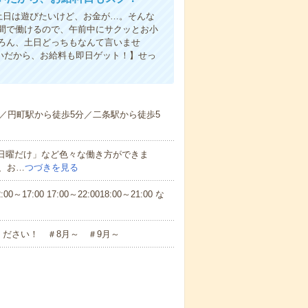
土日は遊びたいけど、お金が…。そんな
間で働けるので、午前中にサクッとお小
ろん、土日どっちもなんて言いませ
払いだから、お給料も即日ゲット！】せっ
／円町駅から徒歩5分／二条駅から徒歩5
と日曜だけ」など色々な働き方ができま
、お…
つづきを見る
7:00 17:00～22:0018:00～21:00 な
ださい！ ＃8月～ ＃9月～