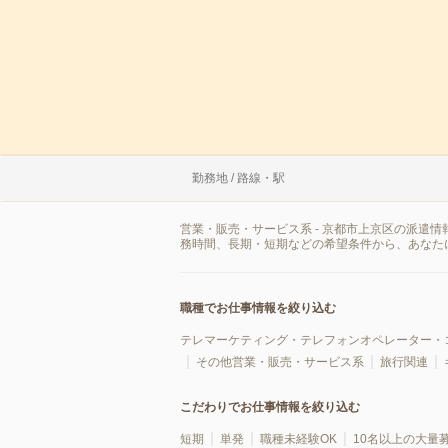
勤務地 / 路線・駅
営業・販売・サービス系 - 京都市上京区の派遣
務時間、長期・短期などの希望条件から、あなた
職種でお仕事情報を絞り込む
テレマーケティング・テレフォンオペレーター・
その他営業・販売・サービス系
旅行関連
こだわりでお仕事情報を絞り込む
短期
単発
職種未経験OK
10名以上の大量