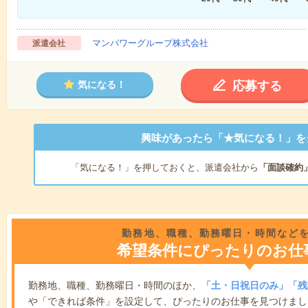
マンパワーグループ株式会社
派遣会社
応募する
気になる！
興味があったら「★気になる！」を
「気になる！」を押しておくと、派遣会社から
「面談確約
勤務地、職種、勤務曜日・時間など
希望条件にぴったりのお仕
勤務地、職種、勤務曜日・時間のほか、
「土・日祝日のみ」「残
や「できれば条件」を設定して、ぴったりのお仕事を見つけまし