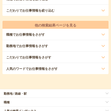
こだわり
でお仕事情報を絞り込む
他の検索結果ページを見る
職種
でお仕事情報をさがす
勤務地
でお仕事情報をさがす
こだわり
でお仕事情報をさがす
人気のワード
でお仕事情報をさがす
勤務地 / 路線・駅
職種
人気の検索インデックス