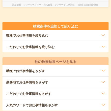
派遣会社
マンパワーグループ株式会社 ケアサービス事業部 （医療福祉介護関連）
検索条件を追加して絞り込む
職種
でお仕事情報を絞り込む
こだわり
でお仕事情報を絞り込む
他の検索結果ページを見る
職種
でお仕事情報をさがす
勤務地
でお仕事情報をさがす
こだわり
でお仕事情報をさがす
人気のワード
でお仕事情報をさがす