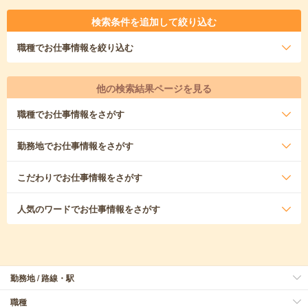
検索条件を追加して絞り込む
職種
でお仕事情報を絞り込む
他の検索結果ページを見る
職種
でお仕事情報をさがす
勤務地
でお仕事情報をさがす
こだわり
でお仕事情報をさがす
人気のワード
でお仕事情報をさがす
勤務地 / 路線・駅
職種