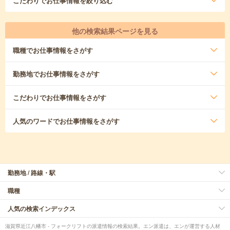
こだわり
でお仕事情報を絞り込む
他の検索結果ページを見る
職種
でお仕事情報をさがす
勤務地
でお仕事情報をさがす
こだわり
でお仕事情報をさがす
人気のワード
でお仕事情報をさがす
勤務地 / 路線・駅
職種
人気の検索インデックス
滋賀県近江八幡市 - フォークリフトの派遣情報の検索結果。エン派遣は、エンが運営する人材