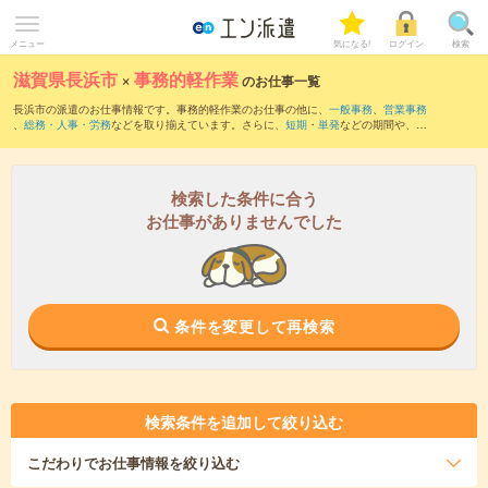
メニュー
気になる!
ログイン
検索
滋賀県長浜市
×
事務的軽作業
のお仕事一覧
長浜市の派遣のお仕事情報です。事務的軽作業のお仕事の他に、
一般事務
、
営業事務
、
総務・人事・労務
などを取り揃えています。さらに、
短期
・
単発
などの期間や、
職
種未経験OK
などのこだわり条件で絞り込んでいただけます。
検索した条件に合う
お仕事がありませんでした
条件を変更して再検索
検索条件を追加して絞り込む
こだわり
でお仕事情報を絞り込む