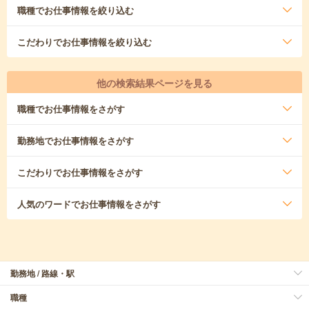
職種
でお仕事情報を絞り込む
こだわり
でお仕事情報を絞り込む
他の検索結果ページを見る
職種
でお仕事情報をさがす
勤務地
でお仕事情報をさがす
こだわり
でお仕事情報をさがす
人気のワード
でお仕事情報をさがす
勤務地 / 路線・駅
職種