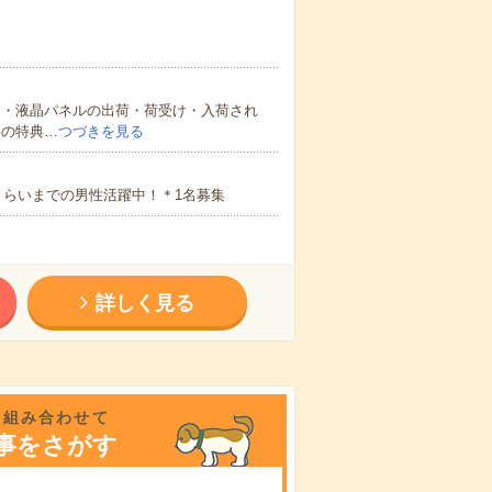
＞・液晶パネルの出荷・荷受け・入荷され
事の特典…
つづきを見る
くらいまでの男性活躍中！＊1名募集
詳しく見る
を組み合わせて
事をさがす