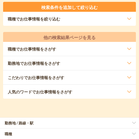
検索条件を追加して絞り込む
職種
でお仕事情報を絞り込む
他の検索結果ページを見る
職種
でお仕事情報をさがす
勤務地
でお仕事情報をさがす
こだわり
でお仕事情報をさがす
人気のワード
でお仕事情報をさがす
勤務地 / 路線・駅
職種