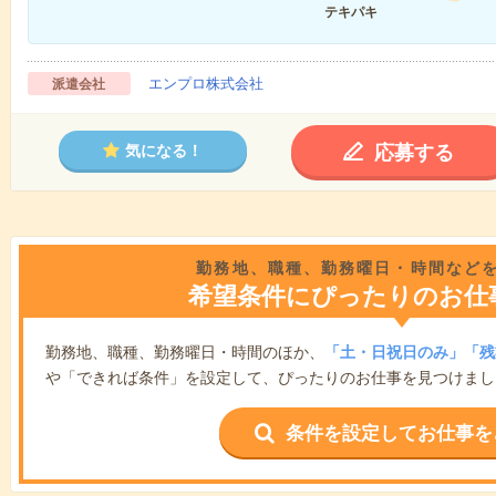
テキパキ
エンプロ株式会社
派遣会社
応募する
気になる！
勤務地、職種、勤務曜日・時間など
希望条件にぴったりのお仕
勤務地、職種、勤務曜日・時間のほか、
「土・日祝日のみ」「残
や「できれば条件」を設定して、ぴったりのお仕事を見つけまし
条件を設定してお仕事を