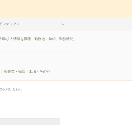
インデックス
派遣/求人情報を職種、勤務地、時給、勤務時間、
軽作業・物流・工場・その他
のお問い合わせ