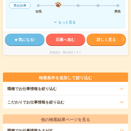
男女比率
女性
男性
もっと見る
気になる!
応募へ進む
詳しく見る
派遣会社
株式会社トライ
検索条件を追加して絞り込む
職種
でお仕事情報を絞り込む
こだわり
でお仕事情報を絞り込む
他の検索結果ページを見る
職種
でお仕事情報をさがす