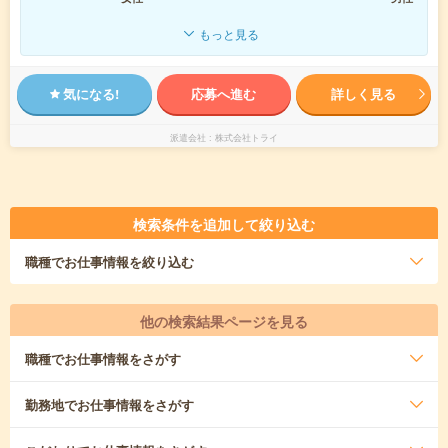
もっと見る
気になる!
応募へ進む
詳しく見る
派遣会社
株式会社トライ
検索条件を追加して絞り込む
職種
でお仕事情報を絞り込む
他の検索結果ページを見る
職種
でお仕事情報をさがす
勤務地
でお仕事情報をさがす