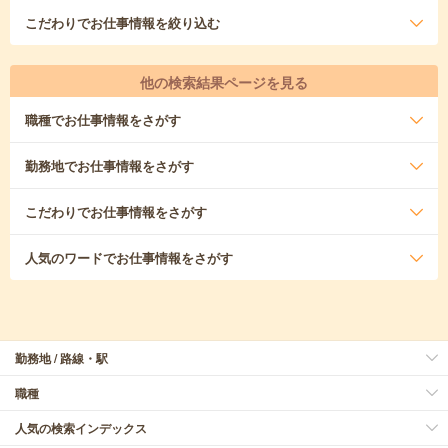
こだわり
でお仕事情報を絞り込む
他の検索結果ページを見る
職種
でお仕事情報をさがす
勤務地
でお仕事情報をさがす
こだわり
でお仕事情報をさがす
人気のワード
でお仕事情報をさがす
勤務地 / 路線・駅
職種
人気の検索インデックス