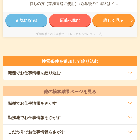
持ちの方（業務連絡に使用）※応募後のご連絡はメ…
気になる!
応募へ進む
詳しく見る
派遣会社
株式会社バイトレ（キャムコムグループ）
検索条件を追加して絞り込む
職種
でお仕事情報を絞り込む
他の検索結果ページを見る
職種
でお仕事情報をさがす
勤務地
でお仕事情報をさがす
こだわり
でお仕事情報をさがす