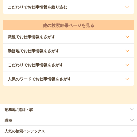
こだわり
でお仕事情報を絞り込む
他の検索結果ページを見る
職種
でお仕事情報をさがす
勤務地
でお仕事情報をさがす
こだわり
でお仕事情報をさがす
人気のワード
でお仕事情報をさがす
勤務地 / 路線・駅
職種
人気の検索インデックス