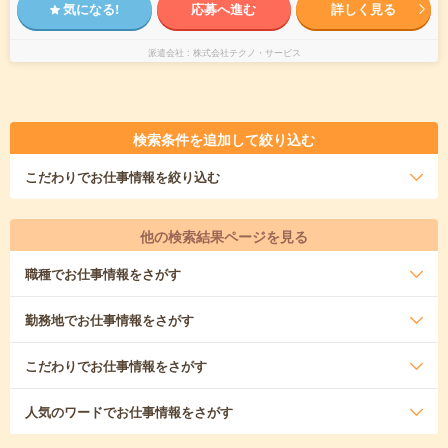
気になる!
応募へ進む
詳しく見る
派遣会社
株式会社テクノ・サービス
検索条件を追加して絞り込む
こだわり
でお仕事情報を絞り込む
他の検索結果ページを見る
職種
でお仕事情報をさがす
勤務地
でお仕事情報をさがす
こだわり
でお仕事情報をさがす
人気のワード
でお仕事情報をさがす