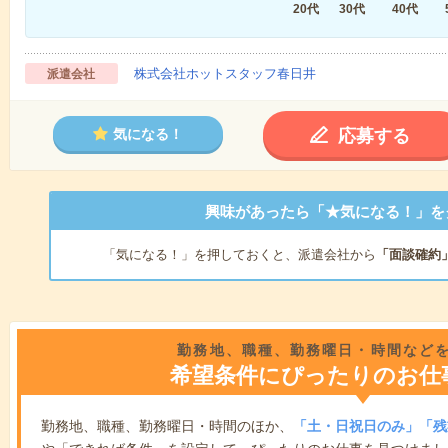
20代
30代
40代
株式会社ホットスタッフ春日井
派遣会社
応募する
気になる！
興味があったら「★気になる！」を
「気になる！」を押しておくと、派遣会社から
「面談確約
勤務地、職種、勤務曜日・時間など
希望条件にぴったりのお仕
勤務地、職種、勤務曜日・時間のほか、
「土・日祝日のみ」「残