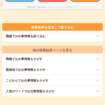
派遣会社
株式会社バイトレ（キャムコムグループ）
検索条件を追加して絞り込む
職種
でお仕事情報を絞り込む
他の検索結果ページを見る
職種
でお仕事情報をさがす
勤務地
でお仕事情報をさがす
こだわり
でお仕事情報をさがす
人気のワード
でお仕事情報をさがす