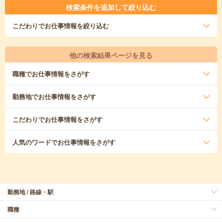
検索条件を追加して絞り込む
こだわり
でお仕事情報を絞り込む
他の検索結果ページを見る
職種
でお仕事情報をさがす
勤務地
でお仕事情報をさがす
こだわり
でお仕事情報をさがす
人気のワード
でお仕事情報をさがす
勤務地 / 路線・駅
職種