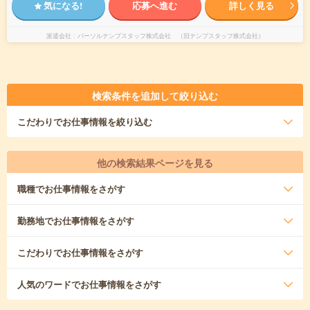
気になる!
応募へ進む
詳しく見る
派遣会社
パーソルテンプスタッフ株式会社 （旧テンプスタッフ株式会社）
検索条件を追加して絞り込む
こだわり
でお仕事情報を絞り込む
他の検索結果ページを見る
職種
でお仕事情報をさがす
勤務地
でお仕事情報をさがす
こだわり
でお仕事情報をさがす
人気のワード
でお仕事情報をさがす