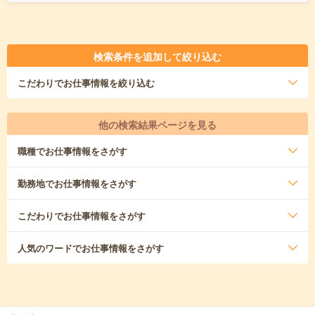
検索条件を追加して絞り込む
こだわり
でお仕事情報を絞り込む
他の検索結果ページを見る
職種
でお仕事情報をさがす
勤務地
でお仕事情報をさがす
こだわり
でお仕事情報をさがす
人気のワード
でお仕事情報をさがす