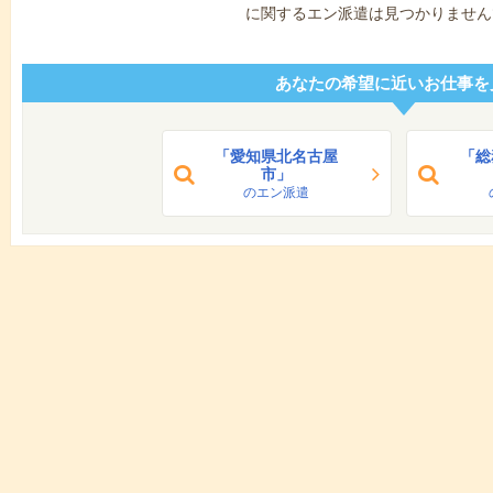
に関するエン派遣は見つかりません
あなたの希望に近いお仕事を
「愛知県北名古屋
「総
市」
のエン派遣