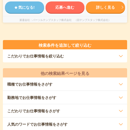
気になる!
応募へ進む
詳しく見る
派遣会社
パーソルテンプスタッフ株式会社 （旧テンプスタッフ株式会社）
検索条件を追加して絞り込む
こだわり
でお仕事情報を絞り込む
他の検索結果ページを見る
職種
でお仕事情報をさがす
勤務地
でお仕事情報をさがす
こだわり
でお仕事情報をさがす
人気のワード
でお仕事情報をさがす