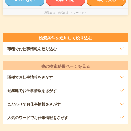
派遣会社
株式会社ニッソーネット
検索条件を追加して絞り込む
職種
でお仕事情報を絞り込む
他の検索結果ページを見る
職種
でお仕事情報をさがす
勤務地
でお仕事情報をさがす
こだわり
でお仕事情報をさがす
人気のワード
でお仕事情報をさがす