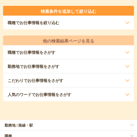
検索条件を追加して絞り込む
職種
でお仕事情報を絞り込む
他の検索結果ページを見る
職種
でお仕事情報をさがす
勤務地
でお仕事情報をさがす
こだわり
でお仕事情報をさがす
人気のワード
でお仕事情報をさがす
勤務地 / 路線・駅
職種