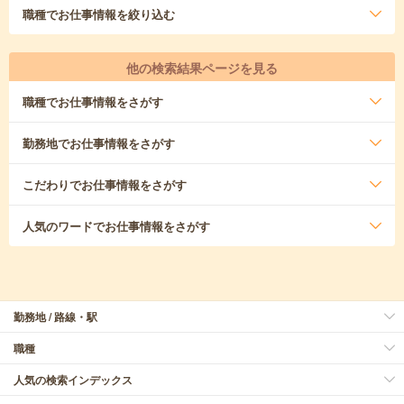
職種
でお仕事情報を絞り込む
他の検索結果ページを見る
職種
でお仕事情報をさがす
勤務地
でお仕事情報をさがす
こだわり
でお仕事情報をさがす
人気のワード
でお仕事情報をさがす
勤務地 / 路線・駅
職種
人気の検索インデックス