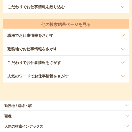
こだわり
でお仕事情報を絞り込む
他の検索結果ページを見る
職種
でお仕事情報をさがす
勤務地
でお仕事情報をさがす
こだわり
でお仕事情報をさがす
人気のワード
でお仕事情報をさがす
勤務地 / 路線・駅
職種
人気の検索インデックス