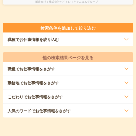
派遣会社
株式会社バイトレ（キャムコムグループ）
検索条件を追加して絞り込む
職種
でお仕事情報を絞り込む
他の検索結果ページを見る
職種
でお仕事情報をさがす
勤務地
でお仕事情報をさがす
こだわり
でお仕事情報をさがす
人気のワード
でお仕事情報をさがす