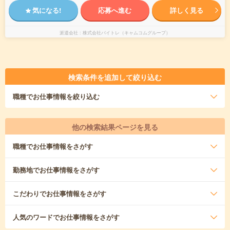
気になる!
応募へ進む
詳しく見る
派遣会社
株式会社バイトレ（キャムコムグループ）
検索条件を追加して絞り込む
職種
でお仕事情報を絞り込む
他の検索結果ページを見る
職種
でお仕事情報をさがす
勤務地
でお仕事情報をさがす
こだわり
でお仕事情報をさがす
人気のワード
でお仕事情報をさがす