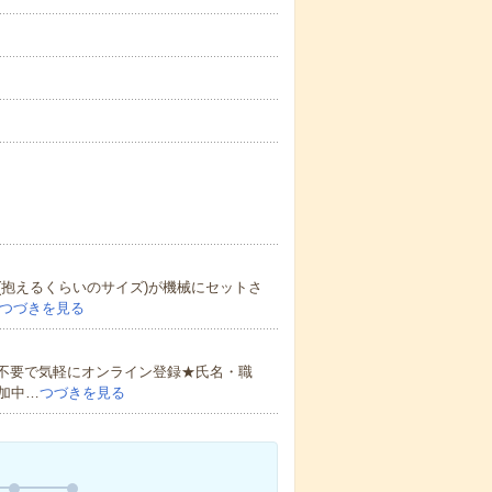
抱えるくらいのサイズ)が機械にセットさ
つづきを見る
書不要で気軽にオンライン登録★氏名・職
加中…
つづきを見る