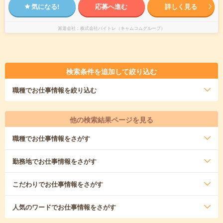
気になる!
応募へ進む
詳しく見る
派遣会社
株式会社バイトレ（キャムコムグループ）
検索条件を追加して絞り込む
職種
でお仕事情報を絞り込む
他の検索結果ページを見る
職種
でお仕事情報をさがす
勤務地
でお仕事情報をさがす
こだわり
でお仕事情報をさがす
人気のワード
でお仕事情報をさがす