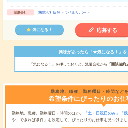
株式会社阪急トラベルサポート
派遣会社
応募する
気になる！
興味があったら「★気になる！」を
「気になる！」を押しておくと、派遣会社から
「面談確約
勤務地、職種、勤務曜日・時間など
希望条件にぴったりのお仕
勤務地、職種、勤務曜日・時間のほか、
「土・日祝日のみ」「残
や「できれば条件」を設定して、ぴったりのお仕事を見つけまし