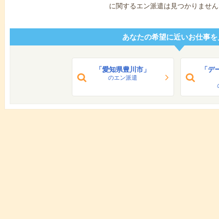
に関するエン派遣は見つかりません
あなたの希望に近いお仕事を
「愛知県豊川市」
「デ
のエン派遣