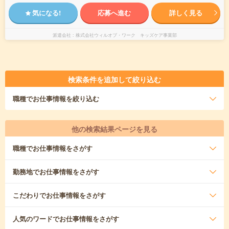
気になる!
応募へ進む
詳しく見る
派遣会社
株式会社ウィルオブ・ワーク キッズケア事業部
検索条件を追加して絞り込む
職種
でお仕事情報を絞り込む
他の検索結果ページを見る
職種
でお仕事情報をさがす
勤務地
でお仕事情報をさがす
こだわり
でお仕事情報をさがす
人気のワード
でお仕事情報をさがす