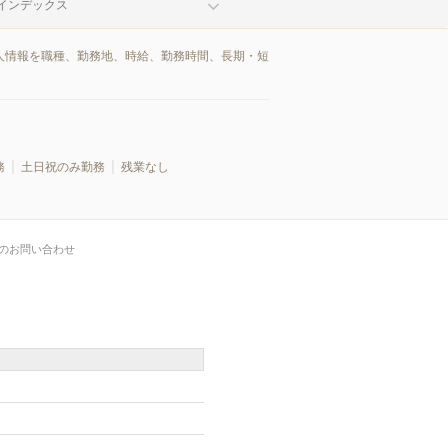
インデックス
求人情報を職種、勤務地、時給、勤務時間、長期・短
務
土日祝のみ勤務
残業なし
のお問い合わせ