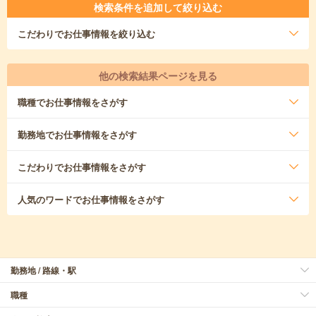
検索条件を追加して絞り込む
こだわり
でお仕事情報を絞り込む
他の検索結果ページを見る
職種
でお仕事情報をさがす
勤務地
でお仕事情報をさがす
こだわり
でお仕事情報をさがす
人気のワード
でお仕事情報をさがす
勤務地 / 路線・駅
職種