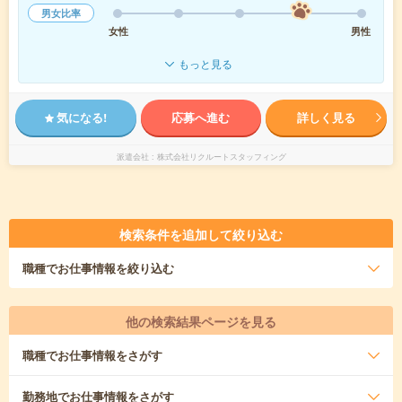
男女比率
女性
男性
もっと見る
気になる!
応募へ進む
詳しく見る
派遣会社
株式会社リクルートスタッフィング
検索条件を追加して絞り込む
職種
でお仕事情報を絞り込む
他の検索結果ページを見る
職種
でお仕事情報をさがす
勤務地
でお仕事情報をさがす