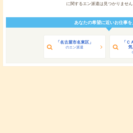
に関するエン派遣は見つかりません
あなたの希望に近いお仕事を
「名古屋市名東区」
「Ｃ
気
のエン派遣