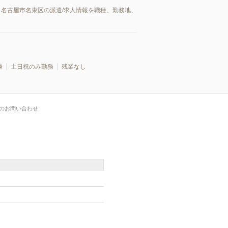
。名古屋市名東区の派遣/求人情報を職種、勤務地、
務
土日祝のみ勤務
残業なし
のお問い合わせ