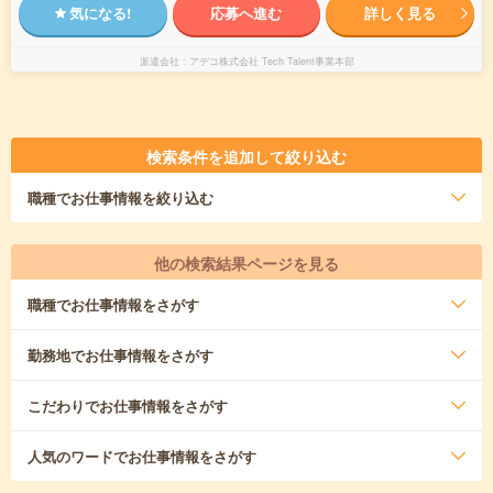
気になる!
応募へ進む
詳しく見る
派遣会社
アデコ株式会社 Tech Talent事業本部
検索条件を追加して絞り込む
職種
でお仕事情報を絞り込む
他の検索結果ページを見る
職種
でお仕事情報をさがす
勤務地
でお仕事情報をさがす
こだわり
でお仕事情報をさがす
人気のワード
でお仕事情報をさがす