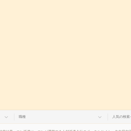
職種
人気の検索