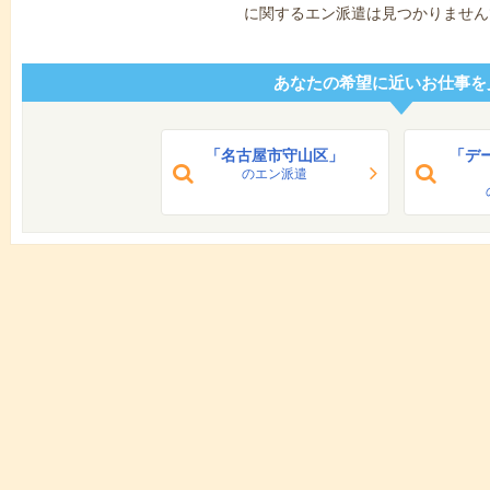
に関するエン派遣は見つかりません
あなたの希望に近いお仕事を
「名古屋市守山区」
「デ
のエン派遣