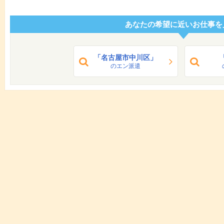
あなたの希望に近いお仕事を
「名古屋市中川区」
のエン派遣