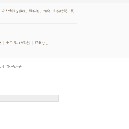
遣/求人情報を職種、勤務地、時給、勤務時間、長
務
土日祝のみ勤務
残業なし
のお問い合わせ