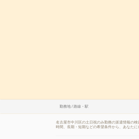
勤務地 / 路線・駅
名古屋市中川区の土日祝のみ勤務の派遣情報の検
時間、長期・短期などの希望条件から、あなたに