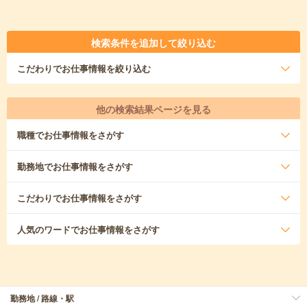
検索条件を追加して絞り込む
こだわり
でお仕事情報を絞り込む
他の検索結果ページを見る
職種
でお仕事情報をさがす
勤務地
でお仕事情報をさがす
こだわり
でお仕事情報をさがす
人気のワード
でお仕事情報をさがす
勤務地 / 路線・駅