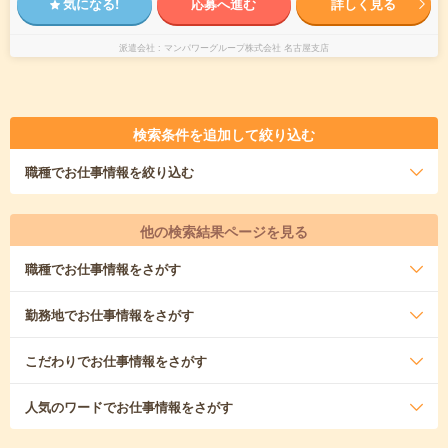
気になる!
応募へ進む
詳しく見る
派遣会社
マンパワーグループ株式会社 名古屋支店
検索条件を追加して絞り込む
職種
でお仕事情報を絞り込む
他の検索結果ページを見る
職種
でお仕事情報をさがす
勤務地
でお仕事情報をさがす
こだわり
でお仕事情報をさがす
人気のワード
でお仕事情報をさがす